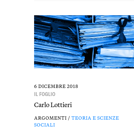
6 DICEMBRE 2018
IL FOGLIO
Carlo Lottieri
ARGOMENTI /
TEORIA E SCIENZE
SOCIALI