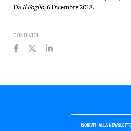
Da
Il Foglio
, 6 Dicembre 2018.
CONDIVIDI
ISCRIVITI ALLA NEWSLETT