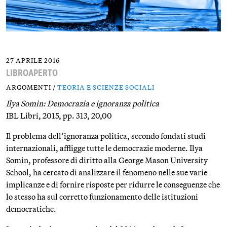
27 APRILE 2016
LIBROAPERTO
ARGOMENTI /
TEORIA E SCIENZE SOCIALI
Ilya Somin: Democrazia e ignoranza politica
IBL Libri, 2015, pp. 313, 20,00
Il problema dell’ignoranza politica, secondo fondati studi
internazionali, affligge tutte le democrazie moderne. Ilya
Somin, professore di diritto alla George Mason University
School, ha cercato di analizzare il fenomeno nelle sue varie
implicanze e di fornire risposte per ridurre le conseguenze che
lo stesso ha sul corretto funzionamento delle istituzioni
democratiche.