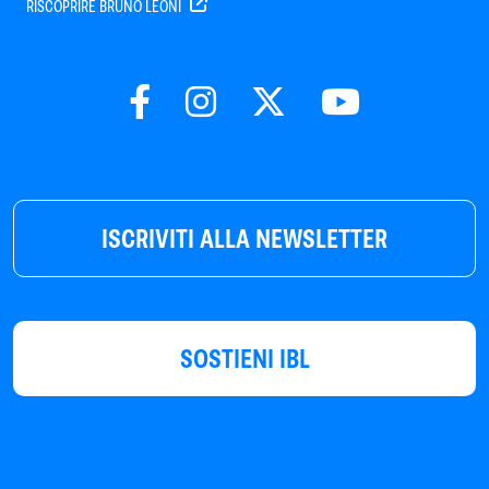
RISCOPRIRE BRUNO LEONI
ISCRIVITI ALLA NEWSLETTER
SOSTIENI IBL