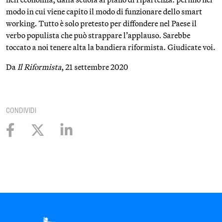
modo in cui viene capito il modo di funzionare dello smart
working. Tutto è solo pretesto per diffondere nel Paese il
verbo populista che può strappare l’applauso. Sarebbe
toccato a noi tenere alta la bandiera riformista. Giudicate voi.
Da
Il Riformista
, 21 settembre 2020
CONDIVIDI