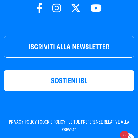
ISCRIVITI ALLA NEWSLETTER
SOSTIENI IBL
|
|
PRIVACY POLICY
COOKIE POLICY
LE TUE PREFERENZE RELATIVE ALLA
PRIVACY
0