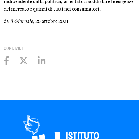
indipendente dalla politica, orientato a soddisfare le esigenze
del mercato e quindi di tutti noi consumatori.
da
Il Giornale
, 26 ottobre 2021
CONDIVIDI