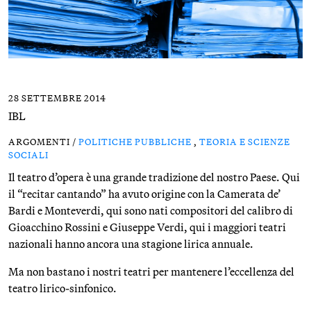
28 SETTEMBRE 2014
IBL
ARGOMENTI /
POLITICHE PUBBLICHE
,
TEORIA E SCIENZE
SOCIALI
Il teatro d’opera è una grande tradizione del nostro Paese. Qui
il “recitar cantando” ha avuto origine con la Camerata de’
Bardi e Monteverdi, qui sono nati compositori del calibro di
Gioacchino Rossini e Giuseppe Verdi, qui i maggiori teatri
nazionali hanno ancora una stagione lirica annuale.
Ma non bastano i nostri teatri per mantenere l’eccellenza del
teatro lirico-sinfonico.