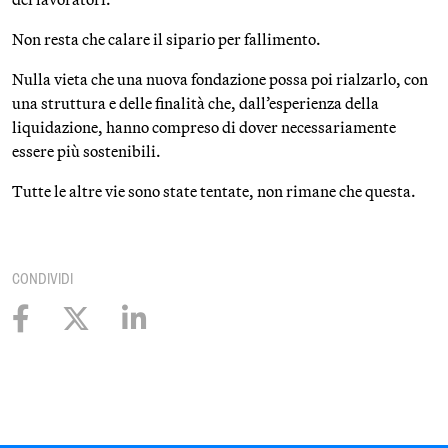
Non resta che calare il sipario per fallimento.
Nulla vieta che una nuova fondazione possa poi rialzarlo, con
una struttura e delle finalità che, dall’esperienza della
liquidazione, hanno compreso di dover necessariamente
essere più sostenibili.
Tutte le altre vie sono state tentate, non rimane che questa.
CONDIVIDI