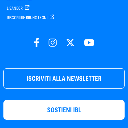
LISANDER
RISCOPRIRE BRUNO LEONI
ISCRIVITI ALLA NEWSLETTER
SOSTIENI IBL