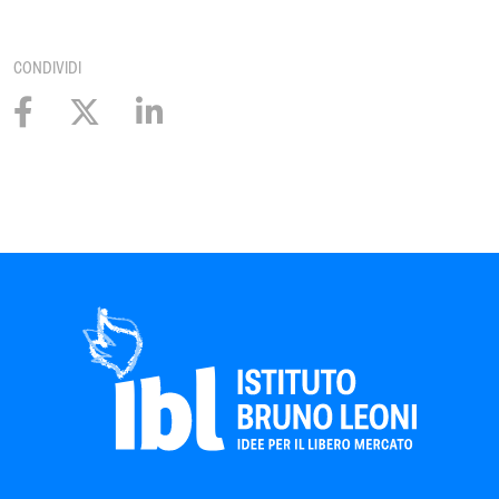
CONDIVIDI