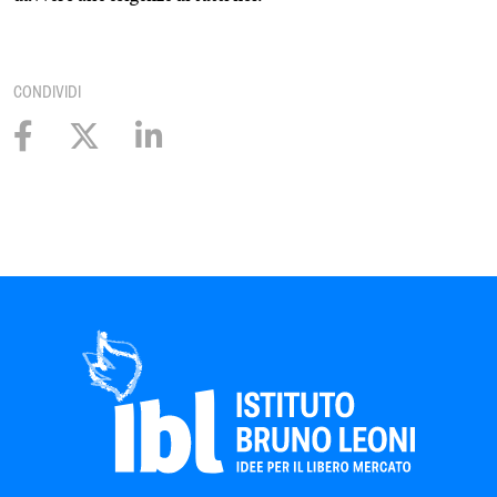
CONDIVIDI