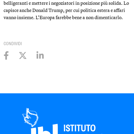
belligeranti e mettere i negoziatori in posizione più solida. Lo
capisce anche Donald Trump, per cui politica estera e affari
vanno insieme. L’Europa farebbe bene a non dimenticarlo.
CONDIVIDI