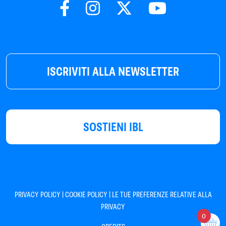
ISCRIVITI ALLA NEWSLETTER
SOSTIENI IBL
|
|
PRIVACY POLICY
COOKIE POLICY
LE TUE PREFERENZE RELATIVE ALLA
PRIVACY
0