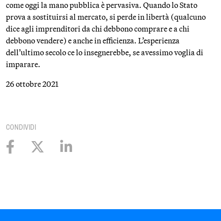
come oggi la mano pubblica è pervasiva. Quando lo Stato
prova a sostituirsi al mercato, si perde in libertà (qualcuno
dice agli imprenditori da chi debbono comprare e a chi
debbono vendere) e anche in efficienza. L’esperienza
dell’ultimo secolo ce lo insegnerebbe, se avessimo voglia di
imparare.
26 ottobre 2021
CONDIVIDI