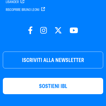
LISANDER
RISCOPRIRE BRUNO LEONI
ISCRIVITI ALLA NEWSLETTER
SOSTIENI IBL