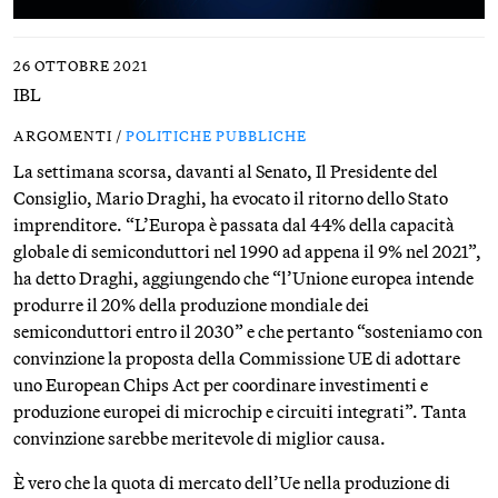
26 OTTOBRE 2021
IBL
ARGOMENTI /
POLITICHE PUBBLICHE
La settimana scorsa, davanti al Senato, Il Presidente del
Consiglio, Mario Draghi, ha evocato il ritorno dello Stato
imprenditore. “L’Europa è passata dal 44% della capacità
globale di semiconduttori nel 1990 ad appena il 9% nel 2021”,
ha detto Draghi, aggiungendo che “l’Unione europea intende
produrre il 20% della produzione mondiale dei
semiconduttori entro il 2030” e che pertanto “sosteniamo con
convinzione la proposta della Commissione UE di adottare
uno European Chips Act per coordinare investimenti e
produzione europei di microchip e circuiti integrati”. Tanta
convinzione sarebbe meritevole di miglior causa.
È vero che la quota di mercato dell’Ue nella produzione di