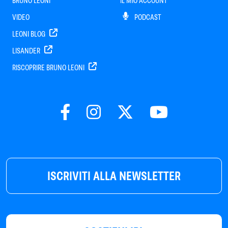
BRUNO LEONI
IL MIO ACCOUNT
VIDEO
PODCAST
LEONI BLOG
LISANDER
RISCOPRIRE BRUNO LEONI
ISCRIVITI ALLA NEWSLETTER