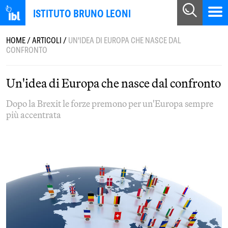
ISTITUTO BRUNO LEONI
HOME
/
ARTICOLI
/
UN'IDEA DI EUROPA CHE NASCE DAL
CONFRONTO
Un'idea di Europa che nasce dal confronto
Dopo la Brexit le forze premono per un'Europa sempre
più accentrata