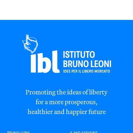
Promoting the ideas of liberty
for a more prosperous,
healthier and happier future