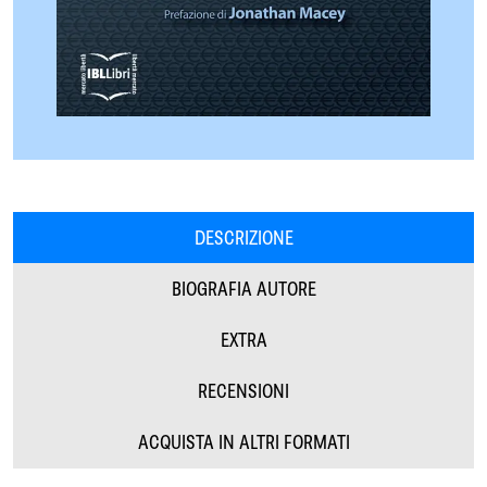
DESCRIZIONE
BIOGRAFIA AUTORE
EXTRA
RECENSIONI
ACQUISTA IN ALTRI FORMATI