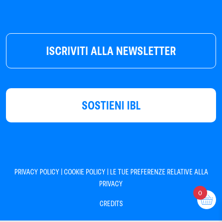
ISCRIVITI ALLA NEWSLETTER
SOSTIENI IBL
|
|
PRIVACY POLICY
COOKIE POLICY
LE TUE PREFERENZE RELATIVE ALLA
PRIVACY
0
CREDITS