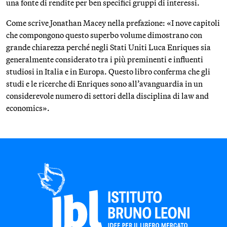
una fonte di rendite per ben specifici gruppi di interessi.
Come scrive Jonathan Macey nella prefazione: «I nove capitoli
che compongono questo superbo volume dimostrano con
grande chiarezza perché negli Stati Uniti Luca Enriques sia
generalmente considerato tra i più preminenti e influenti
studiosi in Italia e in Europa. Questo libro conferma che gli
studi e le ricerche di Enriques sono all’avanguardia in un
considerevole numero di settori della disciplina di law and
economics».