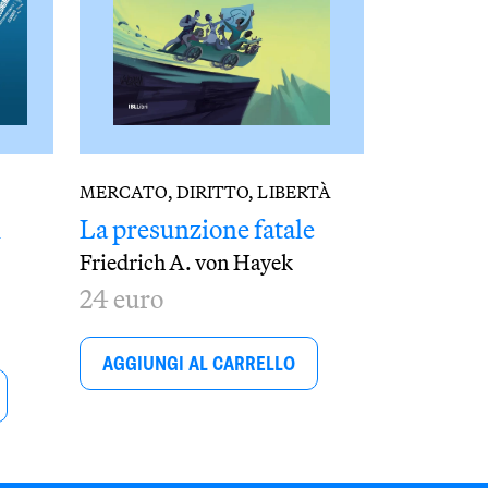
MERCATO, DIRITTO, LIBERTÀ
i
La presunzione fatale
Friedrich A. von Hayek
24 euro
AGGIUNGI AL CARRELLO