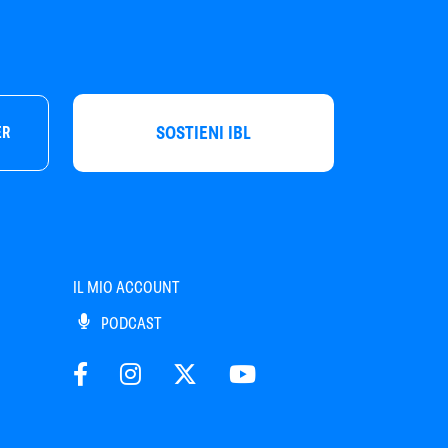
SOSTIENI IBL
ER
IL MIO ACCOUNT
PODCAST