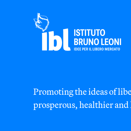
Promoting the ideas of libe
prosperous, healthier and