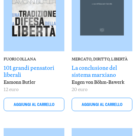
FUORI COLLANA
MERCATO, DIRITTO, LIBERTÀ
101 grandi pensatori
La conclusione del
liberali
sistema marxiano
Eamonn Butler
Eugen von Böhm-Bawerk
12 euro
20 euro
AGGIUNGI AL CARRELLO
AGGIUNGI AL CARRELLO