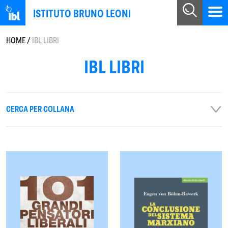
ISTITUTO BRUNO LEONI
HOME
/
IBL LIBRI
IBL LIBRI
CERCA PER COLLANA