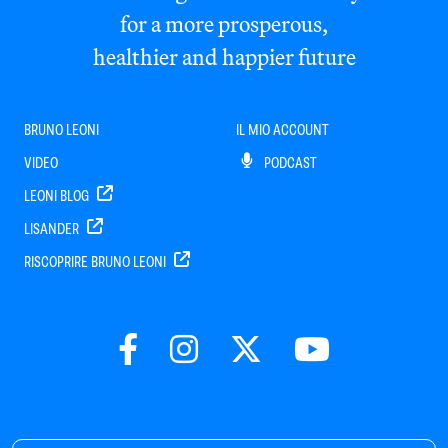
for a more prosperous,
healthier and happier future
BRUNO LEONI
IL MIO ACCOUNT
VIDEO
PODCAST
LEONI BLOG
LISANDER
RISCOPRIRE BRUNO LEONI