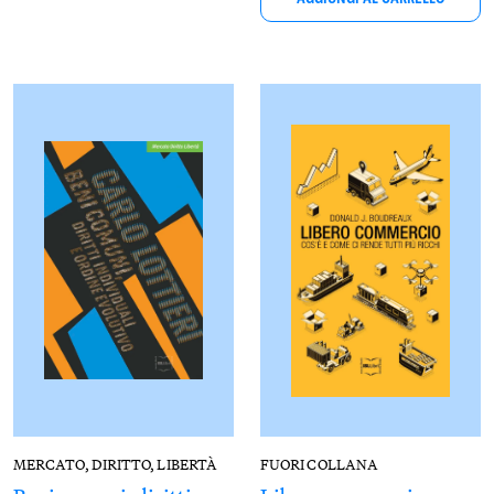
MERCATO, DIRITTO, LIBERTÀ
FUORI COLLANA