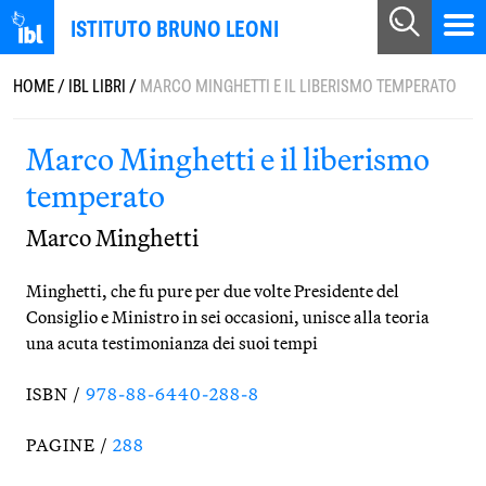
ISTITUTO BRUNO LEONI
HOME
/
IBL LIBRI
/
MARCO MINGHETTI E IL LIBERISMO TEMPERATO
Marco Minghetti e il liberismo
temperato
Marco Minghetti
Minghetti, che fu pure per due volte Presidente del
Consiglio e Ministro in sei occasioni, unisce alla teoria
una acuta testimonianza dei suoi tempi
ISBN /
978-88-6440-288-8
PAGINE /
288