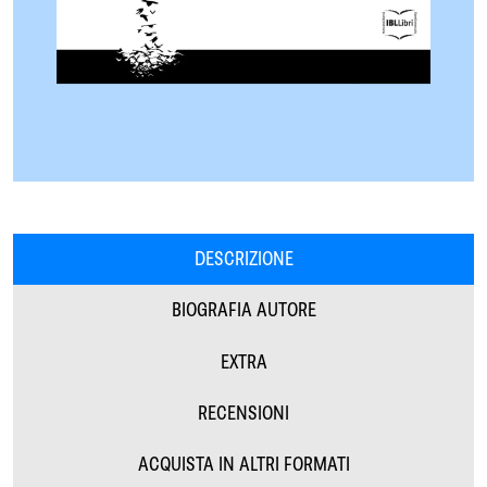
DESCRIZIONE
BIOGRAFIA AUTORE
EXTRA
RECENSIONI
ACQUISTA IN ALTRI FORMATI