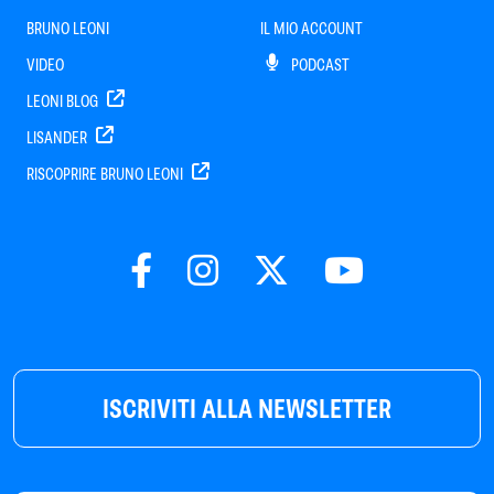
BRUNO LEONI
IL MIO ACCOUNT
VIDEO
PODCAST
LEONI BLOG
LISANDER
RISCOPRIRE BRUNO LEONI
ISCRIVITI ALLA NEWSLETTER