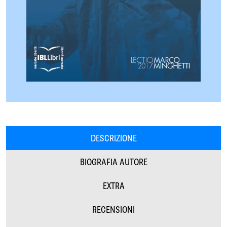
DESCRIZIONE
BIOGRAFIA AUTORE
EXTRA
RECENSIONI