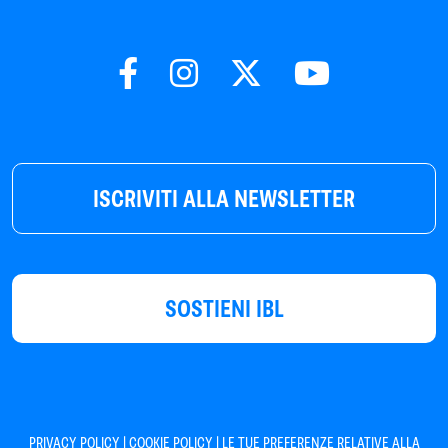
ISCRIVITI ALLA NEWSLETTER
SOSTIENI IBL
|
|
PRIVACY POLICY
COOKIE POLICY
LE TUE PREFERENZE RELATIVE ALLA