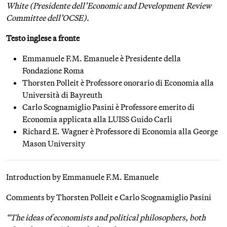
White (Presidente dell’Economic and Development Review
Committee dell’OCSE).
Testo inglese a fronte
Emmanuele F.M. Emanuele è Presidente della
Fondazione Roma
Thorsten Polleit è Professore onorario di Economia alla
Università di Bayreuth
Carlo Scognamiglio Pasini è Professore emerito di
Economia applicata alla LUISS Guido Carli
Richard E. Wagner è Professore di Economia alla George
Mason University
Introduction by Emmanuele F.M. Emanuele
Comments by Thorsten Polleit e Carlo Scognamiglio Pasini
“The ideas of economists and political philosophers, both