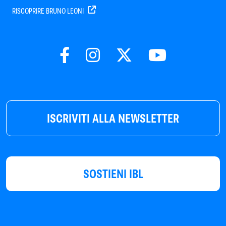
RISCOPRIRE BRUNO LEONI
ISCRIVITI ALLA NEWSLETTER
SOSTIENI IBL