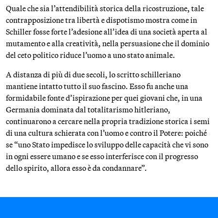
Quale che sia l’attendibilità storica della ricostruzione, tale
contrapposizione tra libertà e dispotismo mostra come in
Schiller fosse forte l’adesione all’idea di una società aperta al
mutamento e alla creatività, nella persuasione che il dominio
del ceto politico riduce l’uomo a uno stato animale.
A distanza di più di due secoli, lo scritto schilleriano
mantiene intatto tutto il suo fascino. Esso fu anche una
formidabile fonte d’ispirazione per quei giovani che, in una
Germania dominata dal totalitarismo hitleriano,
continuarono a cercare nella propria tradizione storica i semi
di una cultura schierata con l’uomo e contro il Potere: poiché
se “uno Stato impedisce lo sviluppo delle capacità che vi sono
in ogni essere umano e se esso interferisce con il progresso
dello spirito, allora esso è da condannare”.