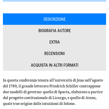
DESCRIZIONE
BIOGRAFIA AUTORE
EXTRA
RECENSIONI
ACQUISTA IN ALTRI FORMATI
In questa conferenza tenuta all’università di Jena nell’agosto
del 1789, il grande letterato Friedrich Schiller contrappone
due modelli di governo: quello di Sparta, elaborato a partire
dal progetto costituzionale di Licurgo, e quello di Atene,
quale trae origine dalle intuizioni di Solone.