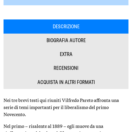
DESCRIZIONE
BIOGRAFIA AUTORE
EXTRA
RECENSIONI
ACQUISTA IN ALTRI FORMATI
Nei tre brevi testi qui riuniti Vilfredo Pareto affronta una
serie di temi importanti per il liberalismo del primo
Novecento.
Nel primo – risalente al 1889 – egli muove da una