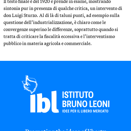
Il testo finale è del 1920 e prende in esame, mostrando
sintonia pur in presenza di qualche critica, un intervento di
don Luigi Sturzo. Al di là di taluni punti, ad esempio sulla
questione dell’industrializzazione, è chiaro come le
convergenze superino le differenze, soprattutto quando si
tratta di criticare la fiscalità eccessiva e l’interventismo
pubblico in materia agricola e commerciale.