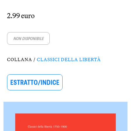
2.99 euro
NON DISPONIBILE
COLLANA /
CLASSICI DELLA LIBERTÀ
ESTRATTO/INDICE