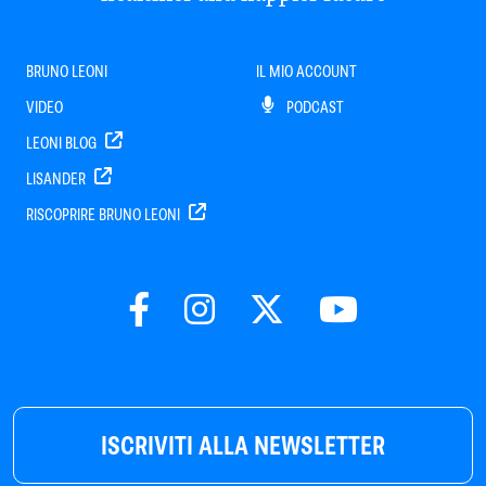
BRUNO LEONI
IL MIO ACCOUNT
VIDEO
PODCAST
LEONI BLOG
LISANDER
RISCOPRIRE BRUNO LEONI
ISCRIVITI ALLA NEWSLETTER