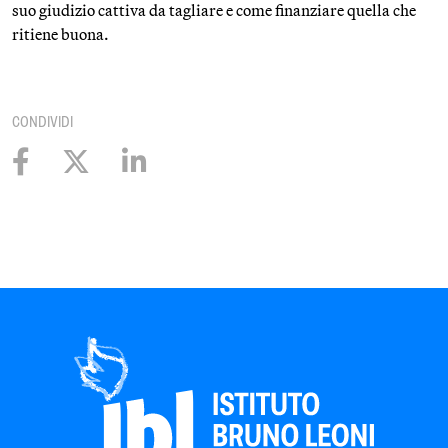
suo giudizio cattiva da tagliare e come finanziare quella che
ritiene buona.
CONDIVIDI