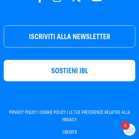
ISCRIVITI ALLA NEWSLETTER
SOSTIENI IBL
|
|
PRIVACY POLICY
COOKIE POLICY
LE TUE PREFERENZE RELATIVE ALLA
PRIVACY
0
CREDITS