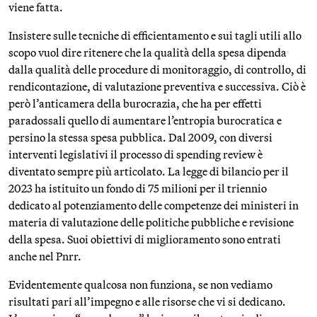
viene fatta.
Insistere sulle tecniche di efficientamento e sui tagli utili allo
scopo vuol dire ritenere che la qualità della spesa dipenda
dalla qualità delle procedure di monitoraggio, di controllo, di
rendicontazione, di valutazione preventiva e successiva. Ciò è
però l’anticamera della burocrazia, che ha per effetti
paradossali quello di aumentare l’entropia burocratica e
persino la stessa spesa pubblica. Dal 2009, con diversi
interventi legislativi il processo di spending review è
diventato sempre più articolato. La legge di bilancio per il
2023 ha istituito un fondo di 75 milioni per il triennio
dedicato al potenziamento delle competenze dei ministeri in
materia di valutazione delle politiche pubbliche e revisione
della spesa. Suoi obiettivi di miglioramento sono entrati
anche nel Pnrr.
Evidentemente qualcosa non funziona, se non vediamo
risultati pari all’impegno e alle risorse che vi si dedicano.