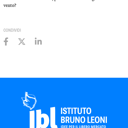
vento?
CONDIVIDI