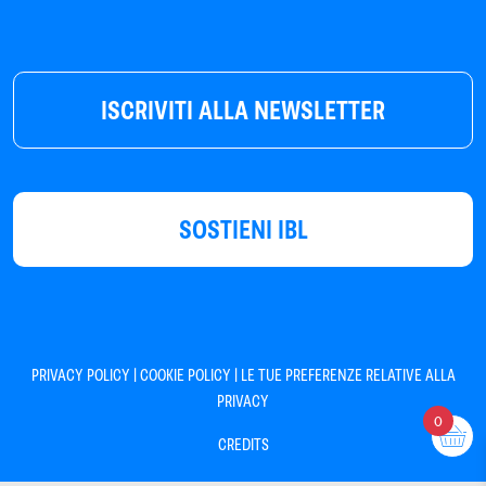
ISCRIVITI ALLA NEWSLETTER
SOSTIENI IBL
|
|
PRIVACY POLICY
COOKIE POLICY
LE TUE PREFERENZE RELATIVE ALLA
PRIVACY
0
CREDITS