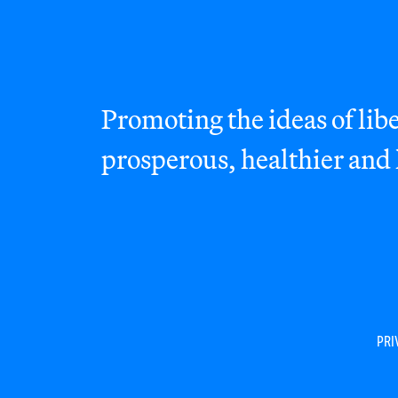
Promoting the ideas of libe
prosperous, healthier and
PRI