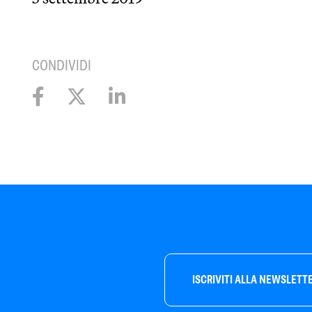
CONDIVIDI
ISCRIVITI ALLA NEWSLETT