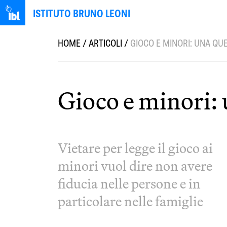
ISTITUTO BRUNO LEONI
HOME
/
ARTICOLI
/
GIOCO E MINORI: UNA QUE
Gioco e minori: 
Vietare per legge il gioco ai
minori vuol dire non avere
fiducia nelle persone e in
particolare nelle famiglie