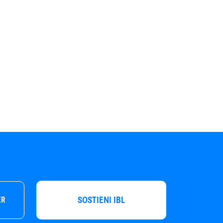
SOSTIENI IBL
ER