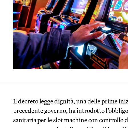
Il decreto legge dignità, una delle prime ini
precedente governo, ha introdotto l’obblig
sanitaria per le slot machine con controllo 