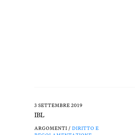
3 SETTEMBRE 2019
IBL
ARGOMENTI /
DIRITTO E