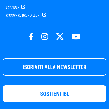
LISANDER
RISCOPRIRE BRUNO LEONI
ISCRIVITI ALLA NEWSLETTER
SOSTIENI IBL