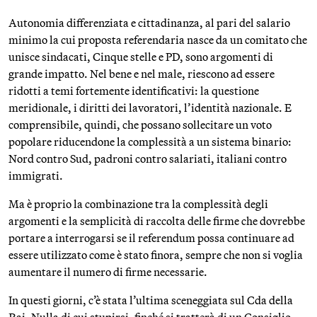
Autonomia differenziata e cittadinanza, al pari del salario
minimo la cui proposta referendaria nasce da un comitato che
unisce sindacati, Cinque stelle e PD, sono argomenti di
grande impatto. Nel bene e nel male, riescono ad essere
ridotti a temi fortemente identificativi: la questione
meridionale, i diritti dei lavoratori, l’identità nazionale. E
comprensibile, quindi, che possano sollecitare un voto
popolare riducendone la complessità a un sistema binario:
Nord contro Sud, padroni contro salariati, italiani contro
immigrati.
Ma è proprio la combinazione tra la complessità degli
argomenti e la semplicità di raccolta delle firme che dovrebbe
portare a interrogarsi se il referendum possa continuare ad
essere utilizzato come è stato finora, sempre che non si voglia
aumentare il numero di firme necessarie.
In questi giorni, c’è stata l’ultima sceneggiata sul Cda della