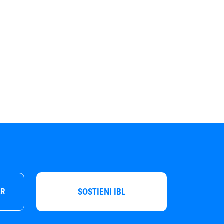
SOSTIENI IBL
ER