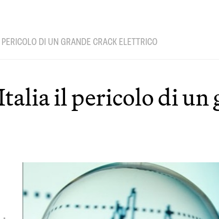
IL PERICOLO DI UN GRANDE CRACK ELETTRICO
talia il pericolo di un