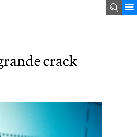
 grande crack