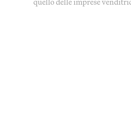
quello delle imprese venditri