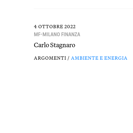
4 OTTOBRE 2022
MF-MILANO FINANZA
Carlo Stagnaro
ARGOMENTI /
AMBIENTE E ENERGIA