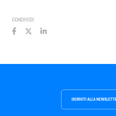
CONDIVIDI
ISCRIVITI ALLA NEWSLETT