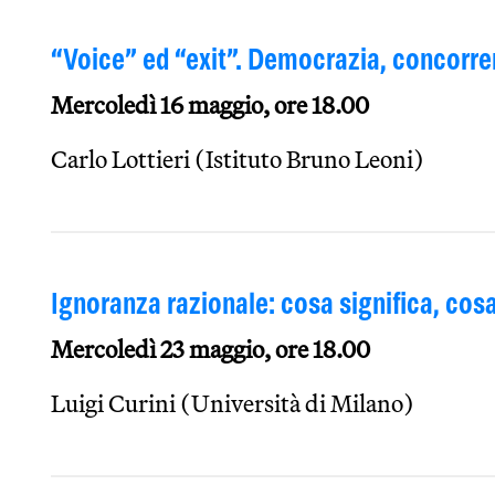
“Voice” ed “exit”. Democrazia, concorre
Mercoledì 16 maggio, ore 18.00
Carlo Lottieri (Istituto Bruno Leoni)
Ignoranza razionale: cosa significa, co
Mercoledì 23 maggio, ore 18.00
Luigi Curini (Università di Milano)