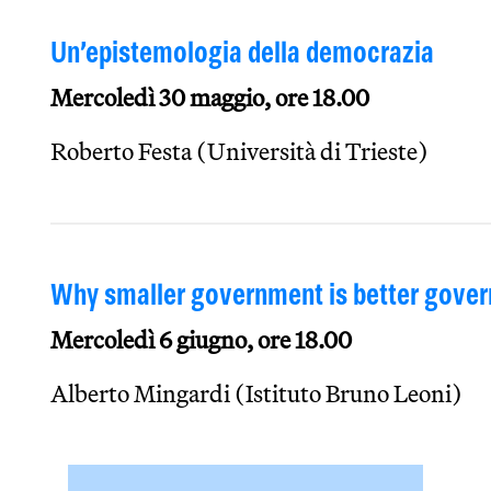
Un’epistemologia della democrazia
Mercoledì 30 maggio, ore 18.00
Roberto Festa (Università di Trieste)
Why smaller government is better gove
Mercoledì 6 giugno, ore 18.00
Alberto Mingardi (Istituto Bruno Leoni)