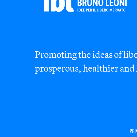
Promoting the ideas of libe
prosperous, healthier and
PRI