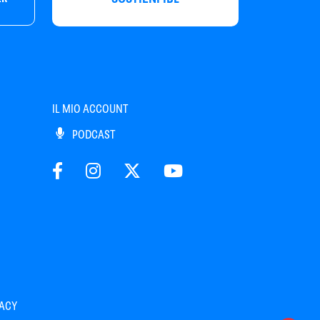
IL MIO ACCOUNT
PODCAST
VACY