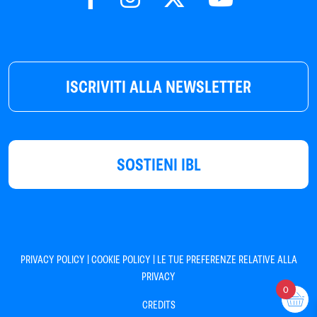
ISCRIVITI ALLA NEWSLETTER
SOSTIENI IBL
|
|
PRIVACY POLICY
COOKIE POLICY
LE TUE PREFERENZE RELATIVE ALLA
PRIVACY
0
CREDITS