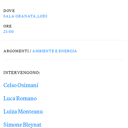
DOVE
SALA GRANATA,LODI
ORE
21:00
ARGOMENTI /
AMBIENTE E ENERGIA
INTERVENGONO:
Celso Osimani
Luca Romano
Luiza Monteanu
Simone Bleynat