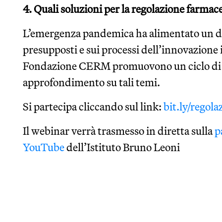
4. Quali soluzioni per la regolazione farmac
L’emergenza pandemica ha alimentato un di
presupposti e sui processi dell’innovazione
Fondazione CERM promuovono un ciclo di s
approfondimento su tali temi.
Si partecipa cliccando sul link:
bit.ly/regol
Il webinar verrà trasmesso in diretta sulla
p
YouTube
dell’Istituto Bruno Leoni