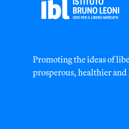
Promoting the ideas of libe
prosperous, healthier and