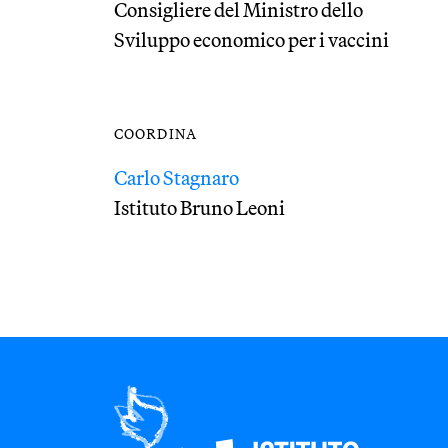
Consigliere del Ministro dello
Sviluppo economico per i vaccini
COORDINA
Carlo Stagnaro
Istituto Bruno Leoni