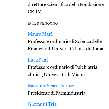
direttore scientifico della Fondazione
CERM
INTERVENGONO
Mauro Marè
Professore ordinario di Scienza delle
Finanze all’Università Luiss di Roma
Luca Pani
Professore ordinario di Psichiatria
clinica, Università di Miami
Massimo Scaccabarozzi
Presidente di Farmindustria
Giovanni Tria