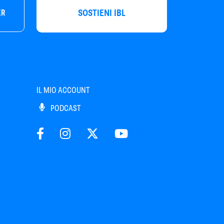
SOSTIENI IBL
ER
IL MIO ACCOUNT
PODCAST