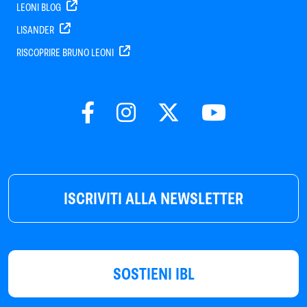
LEONI BLOG
LISANDER
RISCOPRIRE BRUNO LEONI
ISCRIVITI ALLA NEWSLETTER
SOSTIENI IBL