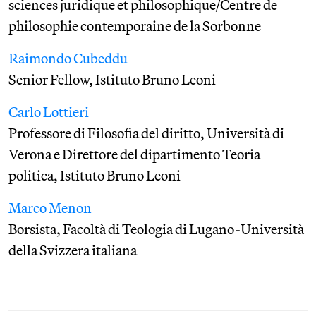
sciences juridique et philosophique/Centre de
philosophie contemporaine de la Sorbonne
Raimondo Cubeddu
Senior Fellow, Istituto Bruno Leoni
Carlo Lottieri
Professore di Filosofia del diritto, Università di
Verona e Direttore del dipartimento Teoria
politica, Istituto Bruno Leoni
Marco Menon
Borsista, Facoltà di Teologia di Lugano-Università
della Svizzera italiana