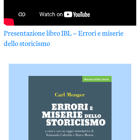
Presentazione libro IBL – Errori e miserie
dello storicismo