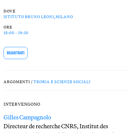
DOVE
ISTITUTO BRUNO LEONI,MILANO
ORE
18:00 - 19:30
REGISTRATI
ARGOMENTI /
TEORIA E SCIENZE SOCIALI
INTERVENGONO
Gilles Campagnolo
Directeur de recherche CNRS, Institut des