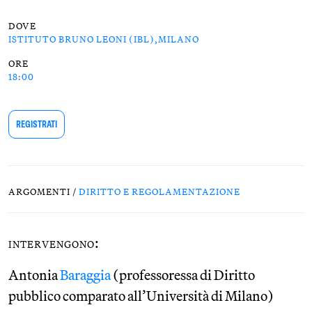
DOVE
ISTITUTO BRUNO LEONI (IBL),MILANO
ORE
18:00
REGISTRATI
ARGOMENTI /
DIRITTO E REGOLAMENTAZIONE
:
INTERVENGONO
Antonia
Baraggia
(professoressa di Diritto
pubblico comparato all’Università di Milano)