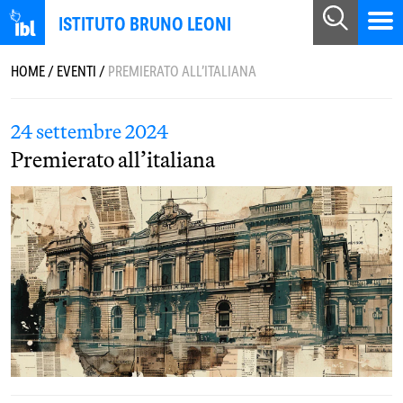
ISTITUTO BRUNO LEONI
HOME
/
EVENTI
/
PREMIERATO ALL’ITALIANA
24 settembre 2024
Premierato all’italiana