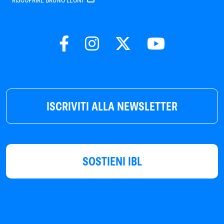
RISCOPRIRE BRUNO LEONI
ISCRIVITI ALLA NEWSLETTER
SOSTIENI IBL