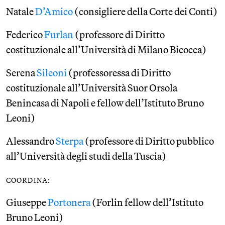
Natale
D’Amico
(consigliere della Corte dei Conti)
Federico
Furlan
(professore di Diritto
costituzionale all’Università di Milano Bicocca)
Serena
Sileoni
(professoressa di Diritto
costituzionale all’Università Suor Orsola
Benincasa di Napoli e fellow dell’Istituto Bruno
Leoni)
Alessandro
Sterpa
(professore di Diritto pubblico
all’Università degli studi della Tuscia)
COORDINA:
Giuseppe
Portonera
(Forlin fellow dell’Istituto
Bruno Leoni)