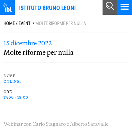
ISTITUTO BRUNO LEONI
HOME
/
EVENTI
/
MOLTE RIFORME PER NULLA
15 dicembre 2022
Molte riforme per nulla
DOVE
ONLINE,
ORE
17:00 - 18:00
Webinar con Carlo Stagnaro e Alberto Saravalle