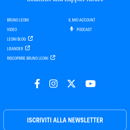
BRUNO LEONI
IL MIO ACCOUNT
VIDEO
PODCAST
LEONI BLOG
LISANDER
RISCOPRIRE BRUNO LEONI
ISCRIVITI ALLA NEWSLETTER