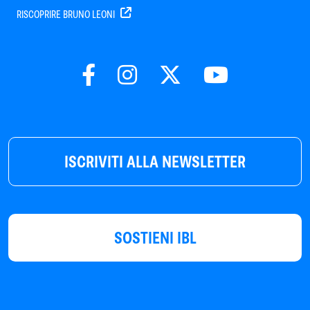
RISCOPRIRE BRUNO LEONI
ISCRIVITI ALLA NEWSLETTER
SOSTIENI IBL