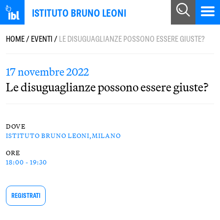
ISTITUTO BRUNO LEONI
HOME
/
EVENTI
/
LE DISUGUAGLIANZE POSSONO ESSERE GIUSTE?
17 novembre 2022
Le disuguaglianze possono essere giuste?
DOVE
ISTITUTO BRUNO LEONI,MILANO
ORE
18:00 - 19:30
REGISTRATI