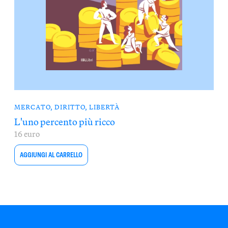
MERCATO, DIRITTO, LIBERTÀ
L'uno percento più ricco
16 euro
AGGIUNGI AL CARRELLO