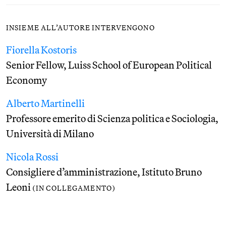
INSIEME ALL’AUTORE INTERVENGONO
Fiorella Kostoris
Senior Fellow, Luiss School of European Political
Economy
Alberto Martinelli
Professore emerito di Scienza politica e Sociologia,
Università di Milano
Nicola Rossi
Consigliere d’amministrazione, Istituto Bruno
Leoni
(IN COLLEGAMENTO)