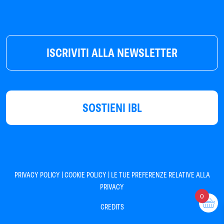
ISCRIVITI ALLA NEWSLETTER
SOSTIENI IBL
|
|
PRIVACY POLICY
COOKIE POLICY
LE TUE PREFERENZE RELATIVE ALLA
PRIVACY
0
CREDITS