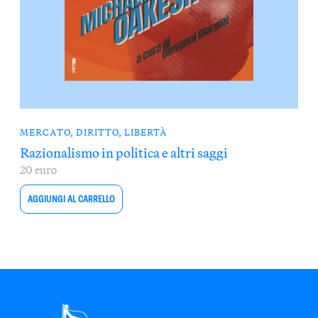
MERCATO, DIRITTO, LIBERTÀ
Razionalismo in politica e altri saggi
20 euro
AGGIUNGI AL CARRELLO