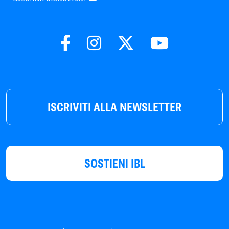
ISCRIVITI ALLA NEWSLETTER
SOSTIENI IBL