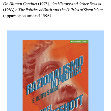
On Human Conduct
(1975),
On History and Other Essays
(1983) e
The Politics of Faith and the Politics of Skepticism
(apparso postumo nel 1996).