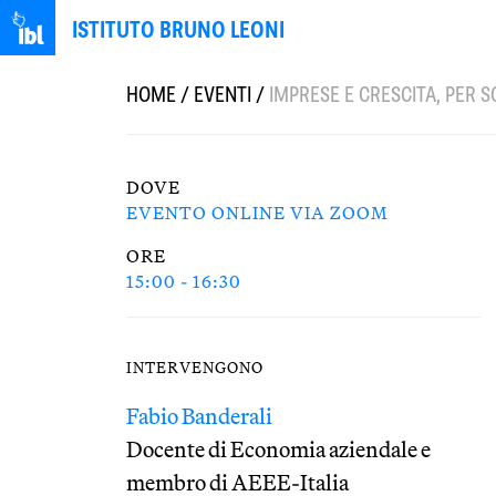
ISTITUTO BRUNO LEONI
HOME
/
EVENTI
/
IMPRESE E CRESCITA, PER 
DOVE
EVENTO ONLINE VIA ZOOM
ORE
15:00 - 16:30
INTERVENGONO
Fabio Banderali
Docente di Economia aziendale e
membro di AEEE-Italia