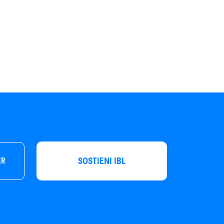
SOSTIENI IBL
ER