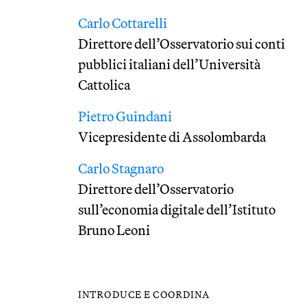
Carlo Cottarelli
Direttore dell’Osservatorio sui conti
pubblici italiani dell’Università
Cattolica
Pietro Guindani
Vicepresidente di Assolombarda
Carlo Stagnaro
Direttore dell’Osservatorio
sull’economia digitale dell’Istituto
Bruno Leoni
INTRODUCE E COORDINA