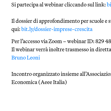
Si partecipa al webinar cliccando sul link:
b
Il dossier di approfondimento per scuole e s
qui:
bit.ly/dossier-imprese-crescita
Per l’accesso via Zoom – webinar ID: 829 4
Il webinar verrà inoltre trasmesso in diretta
Bruno Leoni
Incontro organizzato insieme all’Associazi
Economica (Aeee Italia)