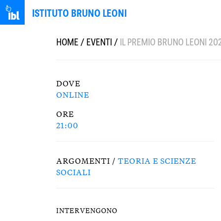
ISTITUTO BRUNO LEONI
HOME
/
EVENTI
/
IL PREMIO BRUNO LEONI 2
DOVE
ONLINE
ORE
21:00
ARGOMENTI /
TEORIA E SCIENZE
SOCIALI
INTERVENGONO