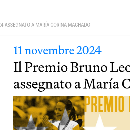
024 ASSEGNATO A MARÍA CORINA MACHADO
11 novembre 2024
Il Premio Bruno Le
assegnato a María 