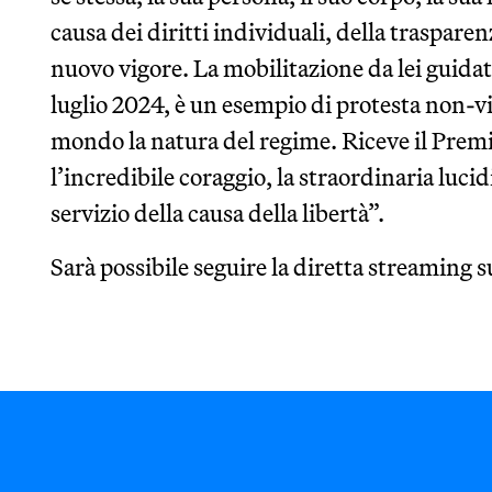
causa dei diritti individuali, della traspar
nuovo vigore. La mobilitazione da lei guidata
luglio 2024, è un esempio di protesta non-vi
mondo la natura del regime. Riceve il Prem
l’incredibile coraggio, la straordinaria lucid
servizio della causa della libertà”.
Sarà possibile seguire la diretta streaming 