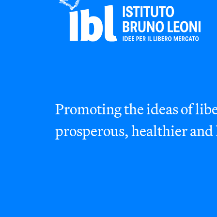
Promoting the ideas of libe
prosperous, healthier and