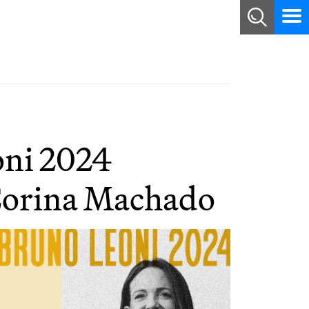
oni 2024
Corina Machado