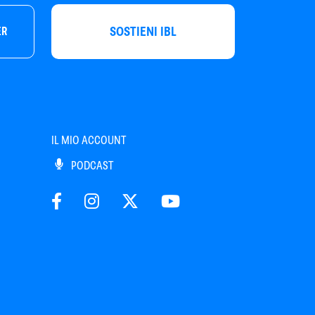
SOSTIENI IBL
ER
IL MIO ACCOUNT
PODCAST