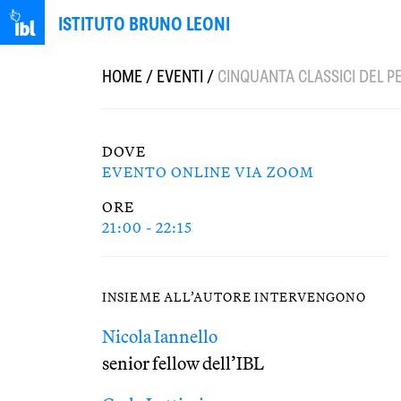
ISTITUTO BRUNO LEONI
HOME
/
EVENTI
/
CINQUANTA CLASSICI DEL PE
DOVE
EVENTO ONLINE VIA ZOOM
ORE
21:00 - 22:15
INSIEME ALL’AUTORE INTERVENGONO
Nicola Iannello
senior fellow dell’IBL