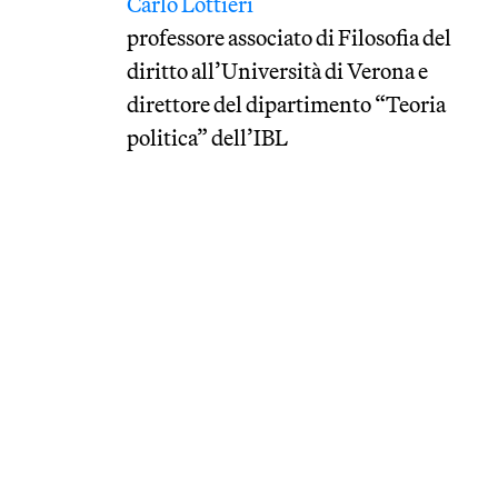
Carlo Lottieri
professore associato di Filosofia del
diritto all’Università di Verona e
direttore del dipartimento “Teoria
politica” dell’IBL