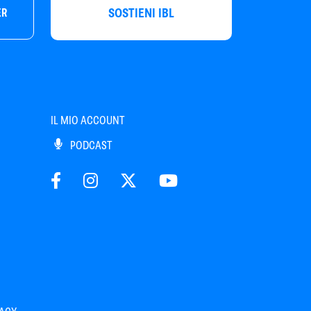
SOSTIENI IBL
ER
IL MIO ACCOUNT
PODCAST