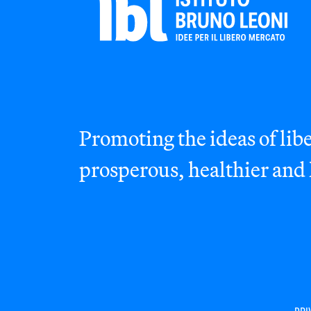
Promoting the ideas of libe
prosperous, healthier and