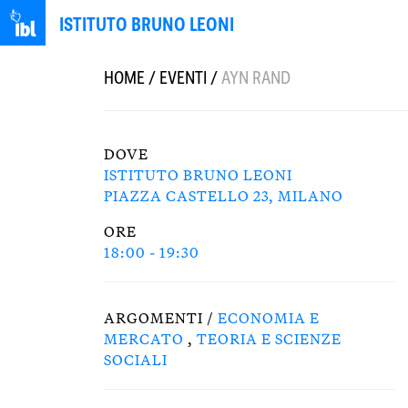
ISTITUTO BRUNO LEONI
HOME
/
EVENTI
/
AYN RAND
DOVE
ISTITUTO BRUNO LEONI
PIAZZA CASTELLO 23, MILANO
ORE
18:00 - 19:30
ARGOMENTI /
ECONOMIA E
MERCATO
,
TEORIA E SCIENZE
SOCIALI