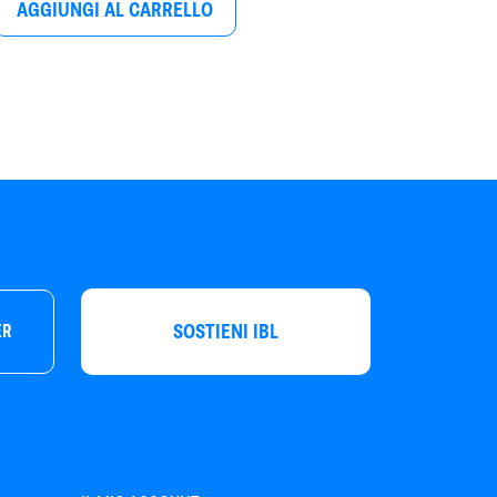
AGGIUNGI AL CARRELLO
SOSTIENI IBL
ER