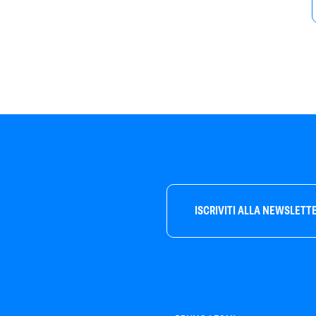
ISCRIVITI ALLA NEWSLETT