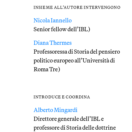
INSIEME ALL’AUTORE INTERVENGONO
Nicola Iannello
Senior fellow dell’IBL)
Diana Thermes
Professoressa di Storia del pensiero
politico europeo all’Università di
Roma Tre)
INTRODUCE E COORDINA
Alberto Mingardi
Direttore generale dell’IBL e
professore di Storia delle dottrine