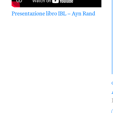
Presentazione libro IBL – Ayn Rand