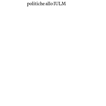
politiche allo IULM