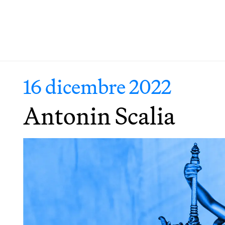
16 dicembre 2022
Antonin Scalia