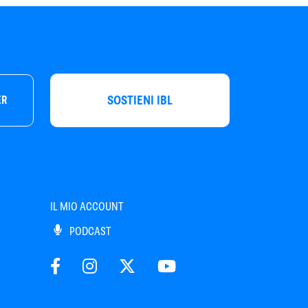
SOSTIENI IBL
ER
IL MIO ACCOUNT
PODCAST