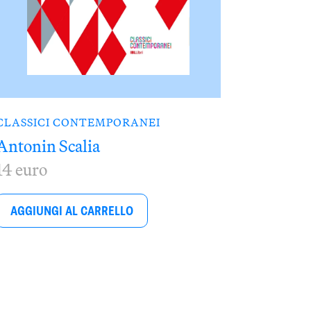
CLASSICI CONTEMPORANEI
Antonin Scalia
14 euro
AGGIUNGI AL CARRELLO