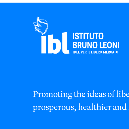
Promoting the ideas of libe
prosperous, healthier and