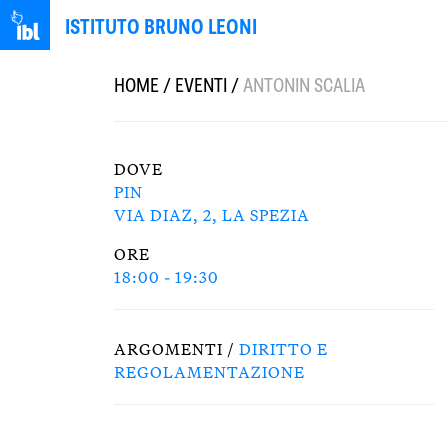
ISTITUTO BRUNO LEONI
HOME
/
EVENTI
/
ANTONIN SCALIA
DOVE
PIN
VIA DIAZ, 2, LA SPEZIA
ORE
18:00 - 19:30
ARGOMENTI /
DIRITTO E
REGOLAMENTAZIONE