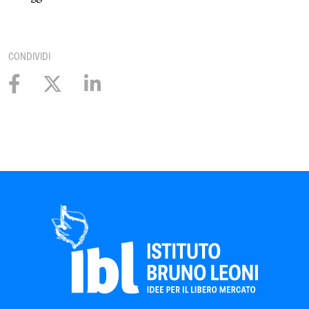
CONDIVIDI