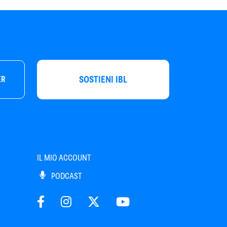
SOSTIENI IBL
ER
IL MIO ACCOUNT
PODCAST