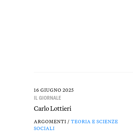
16 GIUGNO 2025
IL GIORNALE
Carlo Lottieri
ARGOMENTI /
TEORIA E SCIENZE
SOCIALI