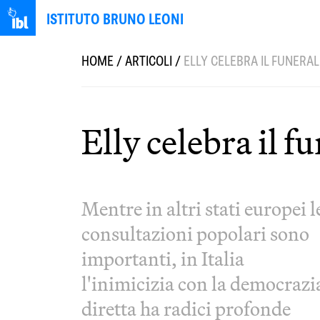
ISTITUTO BRUNO LEONI
HOME
/
ARTICOLI
/
ELLY CELEBRA IL FUNERA
Elly celebra il 
Mentre in altri stati europei l
consultazioni popolari sono
importanti, in Italia
l'inimicizia con la democrazi
diretta ha radici profonde