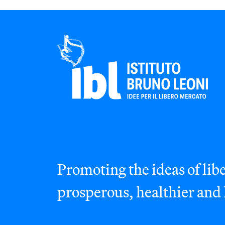
Promoting the ideas of libe
prosperous, healthier and