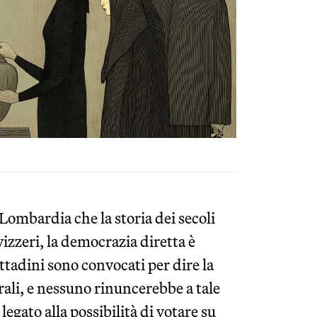
Lombardia che la storia dei secoli
vizzeri, la democrazia diretta è
ttadini sono convocati per dire la
rali, e nessuno rinuncerebbe a tale
legato alla possibilità di votare su