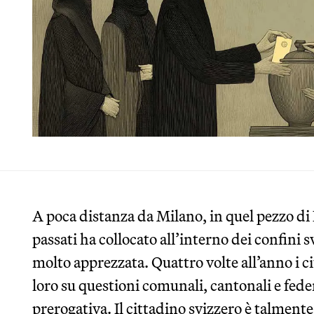
A poca distanza da Milano, in quel pezzo di 
passati ha collocato all’interno dei confini s
molto apprezzata. Quattro volte all’anno i ci
loro su questioni comunali, cantonali e fede
prerogativa. Il cittadino svizzero è talmente 