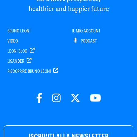
healthier and happier future
BRUNO LEONI
IL MIO ACCOUNT
VIDEO
PODCAST
LEONI BLOG
LISANDER
RISCOPRIRE BRUNO LEONI
ISCRIVITI ALLA NEWSLETTER