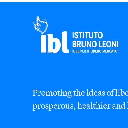
Promoting the ideas of libe
prosperous, healthier and