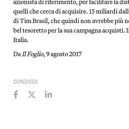
azionista di riferimento, per facilitare la di
quelli che cerca di acquisire. 15 miliardi dal
di Tim Brasil, che quindi non avrebbe più 
bel tesoretto per la sua campagna acquisti. 
Italia.
Da
Il Foglio
, 9 agosto 2017
CONDIVIDI