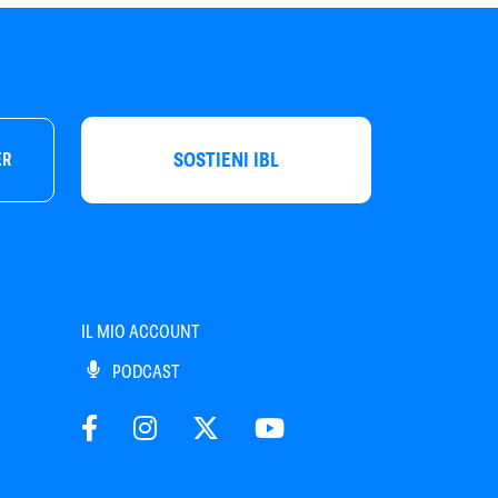
SOSTIENI IBL
ER
IL MIO ACCOUNT
PODCAST