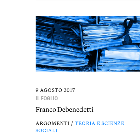
9 AGOSTO 2017
IL FOGLIO
Franco Debenedetti
ARGOMENTI /
TEORIA E SCIENZE
SOCIALI