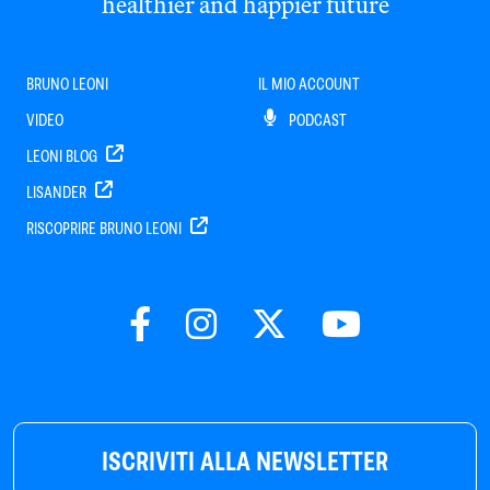
healthier and happier future
BRUNO LEONI
IL MIO ACCOUNT
VIDEO
PODCAST
LEONI BLOG
LISANDER
RISCOPRIRE BRUNO LEONI
ISCRIVITI ALLA NEWSLETTER