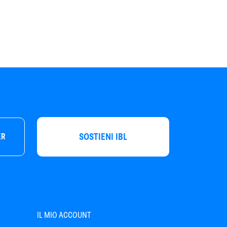
SOSTIENI IBL
ER
IL MIO ACCOUNT