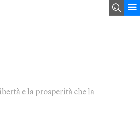
bertà e la prosperità che la