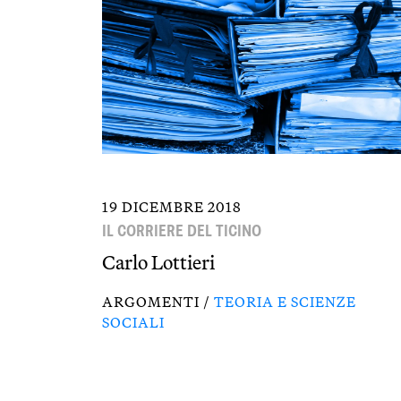
19 DICEMBRE 2018
IL CORRIERE DEL TICINO
Carlo Lottieri
ARGOMENTI /
TEORIA E SCIENZE
SOCIALI