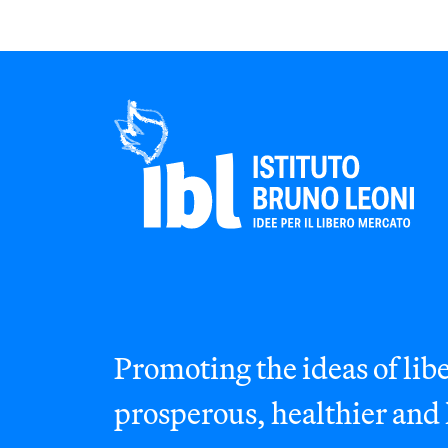
Promoting the ideas of libe
prosperous, healthier and