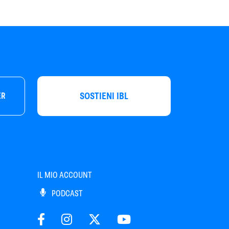
SOSTIENI IBL
ER
IL MIO ACCOUNT
PODCAST