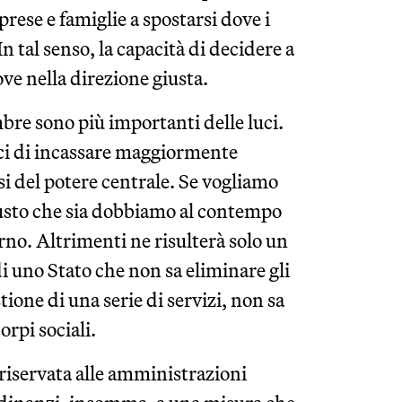
prese e famiglie a spostarsi dove i
In tal senso, la capacità di decidere a
ve nella direzione giusta.
bre sono più importanti delle luci.
daci di incassare maggiormente
i del potere centrale. Se vogliamo
iusto che sia dobbiamo al contempo
erno. Altrimenti ne risulterà solo un
di uno Stato che non sa eliminare gli
stione di una serie di servizi, non sa
orpi sociali.
 riservata alle amministrazioni