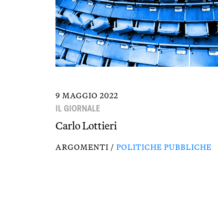
9 MAGGIO 2022
IL GIORNALE
Carlo Lottieri
ARGOMENTI /
POLITICHE PUBBLICHE