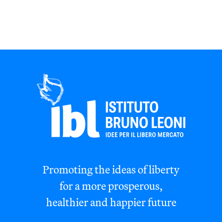
Promoting the ideas of liberty
for a more prosperous,
healthier and happier future