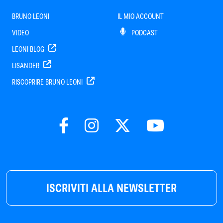
BRUNO LEONI
IL MIO ACCOUNT
VIDEO
PODCAST
LEONI BLOG
LISANDER
RISCOPRIRE BRUNO LEONI
ISCRIVITI ALLA NEWSLETTER