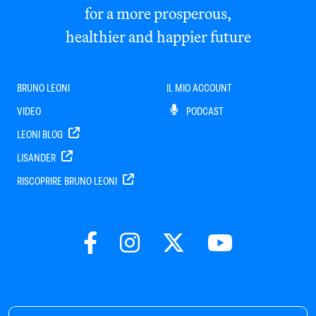
for a more prosperous,
healthier and happier future
BRUNO LEONI
IL MIO ACCOUNT
VIDEO
PODCAST
LEONI BLOG
LISANDER
RISCOPRIRE BRUNO LEONI