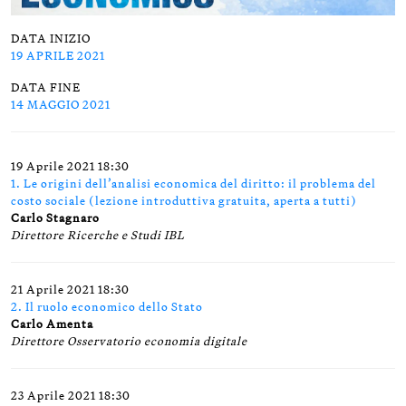
DATA INIZIO
19 APRILE 2021
DATA FINE
14 MAGGIO 2021
19 Aprile 2021 18:30
1. Le origini dell’analisi economica del diritto: il problema del
costo sociale (lezione introduttiva gratuita, aperta a tutti)
Carlo Stagnaro
Direttore Ricerche e Studi IBL
21 Aprile 2021 18:30
2. Il ruolo economico dello Stato
Carlo Amenta
Direttore Osservatorio economia digitale
23 Aprile 2021 18:30