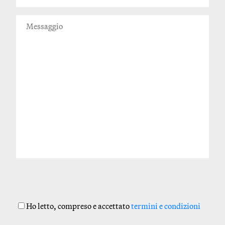
Ho letto, compreso e accettato
termini e condizioni