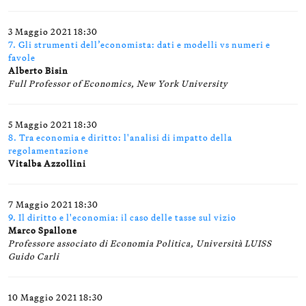
3 Maggio 2021 18:30
7. Gli strumenti dell’economista: dati e modelli vs numeri e
favole
Alberto Bisin
Full Professor of Economics, New York University
5 Maggio 2021 18:30
8. Tra economia e diritto: l'analisi di impatto della
regolamentazione
Vitalba Azzollini
7 Maggio 2021 18:30
9. Il diritto e l'economia: il caso delle tasse sul vizio
Marco Spallone
Professore associato di Economia Politica, Università LUISS
Guido Carli
10 Maggio 2021 18:30