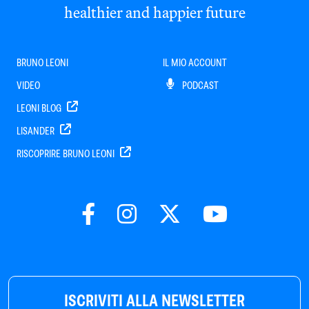
healthier and happier future
BRUNO LEONI
IL MIO ACCOUNT
VIDEO
PODCAST
LEONI BLOG
LISANDER
RISCOPRIRE BRUNO LEONI
ISCRIVITI ALLA NEWSLETTER