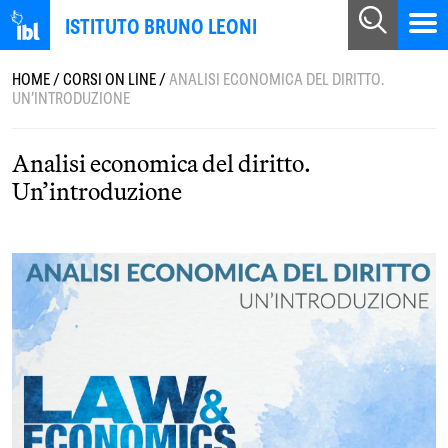
ISTITUTO BRUNO LEONI
HOME
/
CORSI ON LINE
/
ANALISI ECONOMICA DEL DIRITTO.
UN’INTRODUZIONE
Analisi economica del diritto.
Un’introduzione