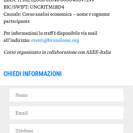
BIC/SWIFT: UNCRITM1BD4
Causale: Corso analisi economica – nome e cognome
partecipante
Per informazioni lo staff è disponibile via mail
all’indirizzo:
eventi@brunoleoni.org
Corso organizzato in collaborazione con AEEE-Italia
CHIEDI INFORMAZIONI