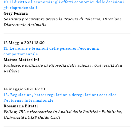
10. Il diritto e l'economia: gli effetti economici delle decisioni
giurisprudenziali
Gery Ferrara
Sostituto procuratore presso la Procura di Palermo, Direzione
Distrettuale Antimafia
12 Maggio 2021 18:30
11. Le norme e le azioni delle persone: l'economia
comportamentale
Matteo Motterlini
Professore ordinario di Filosofia della scienza, Università San
Raffaele
14 Maggio 2021 18:30
12. Regulation, better regulation e deregulation: cosa dice
l'evidenza internazionale
Rosamaria Bitetti
Fellow, IBL e ricercatrice in Analisi delle Politiche Pubbliche,
Università LUISS Guido Carli