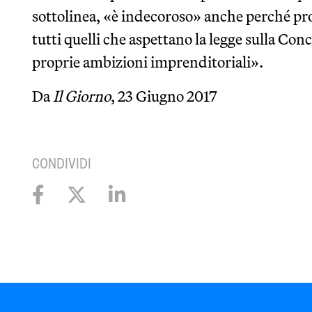
sottolinea, «è indecoroso» anche perché 
tutti quelli che aspettano la legge sulla Con
proprie ambizioni imprenditoriali».
Da
Il Giorno
, 23 Giugno 2017
CONDIVIDI