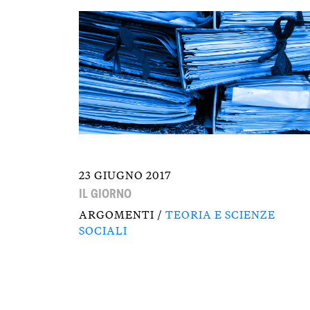
23 GIUGNO 2017
IL GIORNO
ARGOMENTI /
TEORIA E SCIENZE
SOCIALI