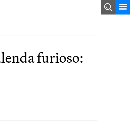
lenda furioso: