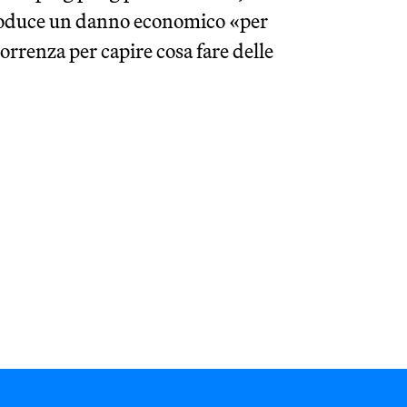
produce un danno economico «per
correnza per capire cosa fare delle