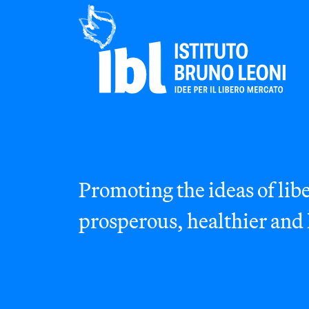
Promoting the ideas of libe
prosperous, healthier and