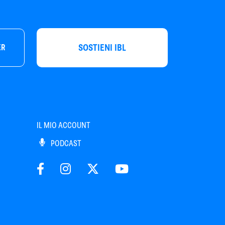
SOSTIENI IBL
ER
IL MIO ACCOUNT
PODCAST