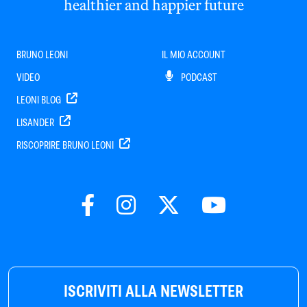
healthier and happier future
BRUNO LEONI
IL MIO ACCOUNT
VIDEO
PODCAST
LEONI BLOG
LISANDER
RISCOPRIRE BRUNO LEONI
ISCRIVITI ALLA NEWSLETTER