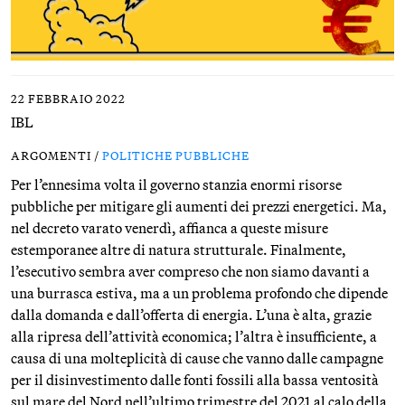
22 FEBBRAIO 2022
IBL
ARGOMENTI /
POLITICHE PUBBLICHE
Per l’ennesima volta il governo stanzia enormi risorse
pubbliche per mitigare gli aumenti dei prezzi energetici. Ma,
nel decreto varato venerdì, affianca a queste misure
estemporanee altre di natura strutturale. Finalmente,
l’esecutivo sembra aver compreso che non siamo davanti a
una burrasca estiva, ma a un problema profondo che dipende
dalla domanda e dall’offerta di energia. L’una è alta, grazie
alla ripresa dell’attività economica; l’altra è insufficiente, a
causa di una molteplicità di cause che vanno dalle campagne
per il disinvestimento dalle fonti fossili alla bassa ventosità
sul mare del Nord nell’ultimo trimestre del 2021 al calo della