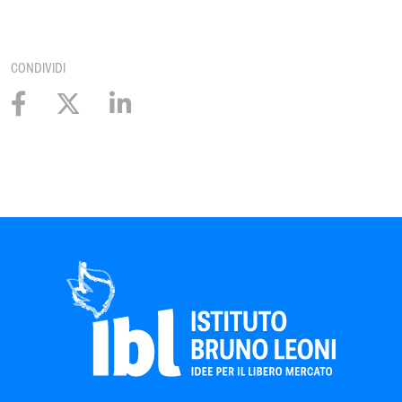
CONDIVIDI